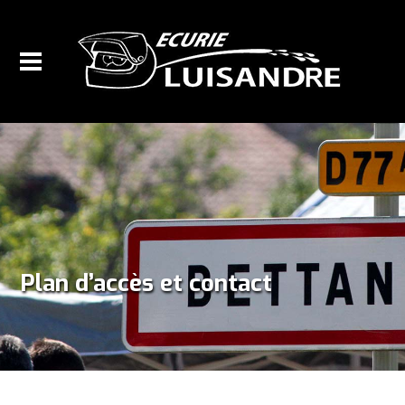
Plan d’accès et contact