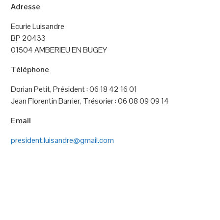
Adresse
Ecurie Luisandre
BP 20433
01504 AMBERIEU EN BUGEY
Téléphone
Dorian Petit, Président : 06 18 42 16 01
Jean Florentin Barrier, Trésorier : 06 08 09 09 14
Email
president.luisandre@gmail.com