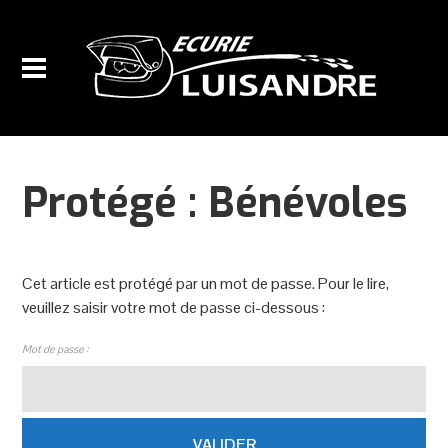
Protégé : Bénévoles
Cet article est protégé par un mot de passe. Pour le lire,
veuillez saisir votre mot de passe ci-dessous :
Mot de passe :