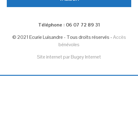
Téléphone : 06 07 72 89 31
© 2021 Ecurie Luisandre - Tous droits réservés -
Accès
bénévoles
Site internet par Bugey Internet