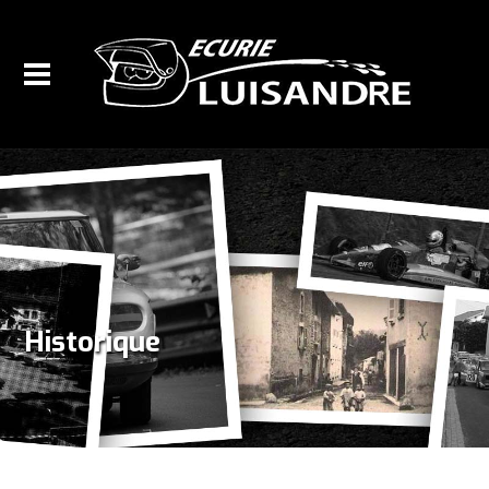
Historique